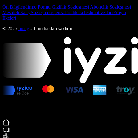
Ön Bilgilendirme Formu
Gizlilik Sözleşmesi
Abonelik Sözleşmesi
Mesafeli Satış Sözleşmesi
Çerez Politikası
Teslimat ve İade
Yayın
İlkeleri
© 2025
bmag
- Tüm hakları saklıdır.