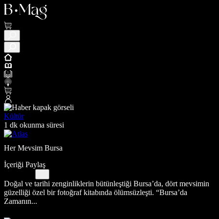
Kültür
1 dk okunma süresi
Her Mevsim Bursa
İçeriği Paylaş
Doğal ve tarihi zenginliklerin bütünleştiği Bursa’da, dört mevsimin
güzelliği özel bir fotoğraf kitabında ölümsüzleşti. “Bursa’da
Zamanın...