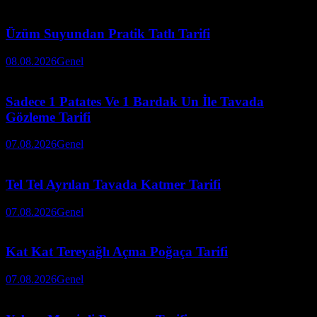
Üzüm Suyundan Pratik Tatlı Tarifi
08.08.2026
Genel
Sadece 1 Patates Ve 1 Bardak Un İle Tavada
Gözleme Tarifi
07.08.2026
Genel
Tel Tel Ayrılan Tavada Katmer Tarifi
07.08.2026
Genel
Kat Kat Tereyağlı Açma Poğaça Tarifi
07.08.2026
Genel