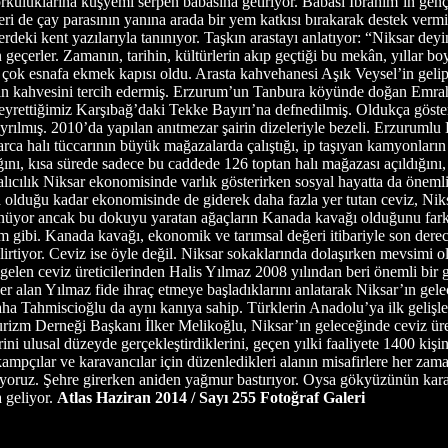
Atlas Haziran 2014 / Sayı 255
Fotoğraf Galeri