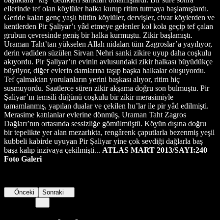
ATLAS MART 2013/SAYI:240
Foto Galeri
Önceki
Sonraki