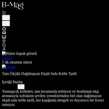
Genel
1 dk okunma süresi
Tam Ölçülü Dağılmayan Ekşili Sulu Köfte Tarifi
İçeriği Paylaş
Yumuşacık köfteleri, tam kıvamında terbiyesi ve ferahlatan ekşi
aromasıyla sofraların sevilen yemeklerinden biri olan dağılmayan
ekşili sulu köfte tarifi, her kaşığında dengeli ve doyurucu bir lezzet
sunuyor.