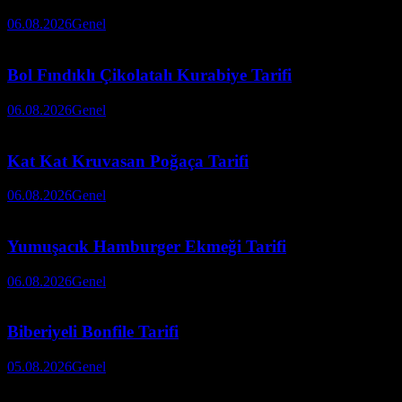
06.08.2026
Genel
Bol Fındıklı Çikolatalı Kurabiye Tarifi
06.08.2026
Genel
Kat Kat Kruvasan Poğaça Tarifi
06.08.2026
Genel
Yumuşacık Hamburger Ekmeği Tarifi
06.08.2026
Genel
Biberiyeli Bonfile Tarifi
05.08.2026
Genel