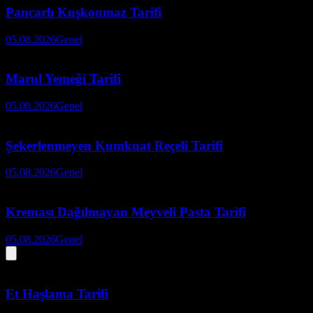
Pancarlı Kuşkonmaz Tarifi
05.08.2026
Genel
Marul Yemeği Tarifi
05.08.2026
Genel
Şekerlenmeyen Kumkuat Reçeli Tarifi
05.08.2026
Genel
Kreması Dağılmayan Meyveli Pasta Tarifi
05.08.2026
Genel
Et Haşlama Tarifi