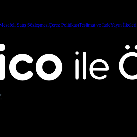
Mesafeli Satış Sözleşmesi
Çerez Politikası
Teslimat ve İade
Yayın İlkeleri