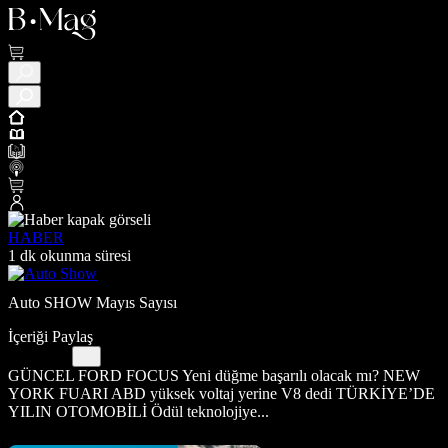
HABER
1 dk okunma süresi
Auto SHOW Mayıs Sayısı
İçeriği Paylaş
GÜNCEL FORD FOCUS Yeni düğme başarılı olacak mı? NEW
YORK FUARI ABD yüksek voltaj yerine V8 dedi TÜRKİYE’DE
YILIN OTOMOBİLİ Ödül teknolojiye...