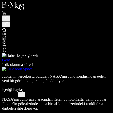
Genel
1 dk okunma süresi
Jüpiter'in gerçeküstü bulutları NASA'nın Juno sondasından gelen
yeni bir görüntüde girdap gibi dönüyor
İçeriği Paylaş
NASA’nın Juno uzay aracından gelen bu fotoğrafta, canlı bulutlar
Jüpiter’in gökyüzünde adeta bir tablonun üzerindeki renkli fırça
darbeleri gibi dönüyor.