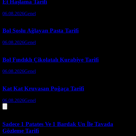
Et Haşlama Tarifi
06.08.2026
Genel
Bol Soslu Ağlayan Pasta Tarifi
06.08.2026
Genel
Bol Fındıklı Çikolatalı Kurabiye Tarifi
06.08.2026
Genel
Kat Kat Kruvasan Poğaça Tarifi
06.08.2026
Genel
Sadece 1 Patates Ve 1 Bardak Un İle Tavada
Gözleme Tarifi