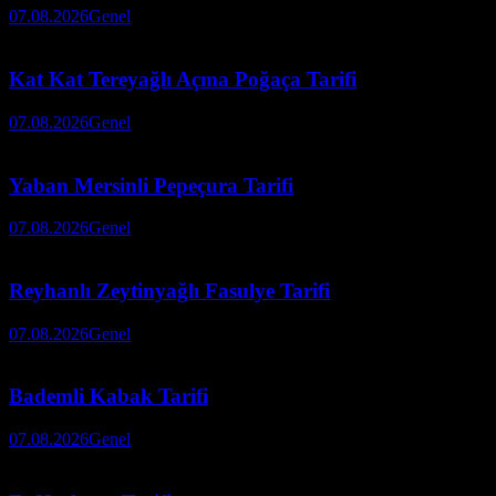
07.08.2026
Genel
Kat Kat Tereyağlı Açma Poğaça Tarifi
07.08.2026
Genel
Yaban Mersinli Pepeçura Tarifi
07.08.2026
Genel
Reyhanlı Zeytinyağlı Fasulye Tarifi
07.08.2026
Genel
Bademli Kabak Tarifi
07.08.2026
Genel