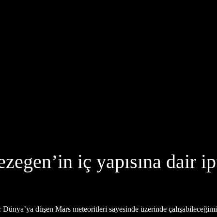
ezegen’in iç yapısına dair ip
 Dünya’ya düşen Mars meteoritleri sayesinde üzerinde çalışabileceğimi