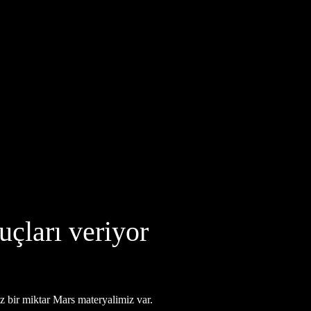
uçları veriyor
z bir miktar Mars materyalimiz var.