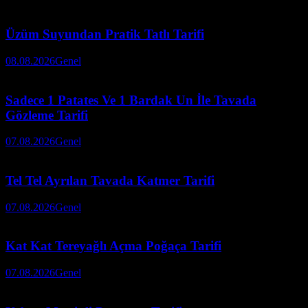
Üzüm Suyundan Pratik Tatlı Tarifi
08.08.2026
Genel
Sadece 1 Patates Ve 1 Bardak Un İle Tavada
Gözleme Tarifi
07.08.2026
Genel
Tel Tel Ayrılan Tavada Katmer Tarifi
07.08.2026
Genel
Kat Kat Tereyağlı Açma Poğaça Tarifi
07.08.2026
Genel