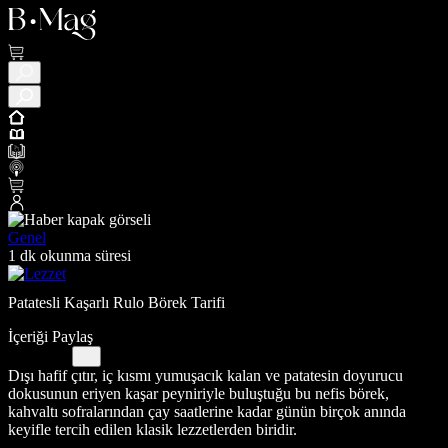
Genel
1 dk okunma süresi
Patatesli Kaşarlı Rulo Börek Tarifi
İçeriği Paylaş
Dışı hafif çıtır, iç kısmı yumuşacık kalan ve patatesin doyurucu
dokusunun eriyen kaşar peyniriyle buluştuğu bu nefis börek,
kahvaltı sofralarından çay saatlerine kadar günün birçok anında
keyifle tercih edilen klasik lezzetlerden biridir.