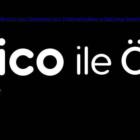
Mesafeli Satış Sözleşmesi
Çerez Politikası
Teslimat ve İade
Yayın İlkeleri