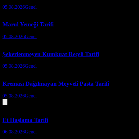
05.08.2026
Genel
Marul Yemeği Tarifi
05.08.2026
Genel
Şekerlenmeyen Kumkuat Reçeli Tarifi
05.08.2026
Genel
Kreması Dağılmayan Meyveli Pasta Tarifi
05.08.2026
Genel
Et Haşlama Tarifi
06.08.2026
Genel