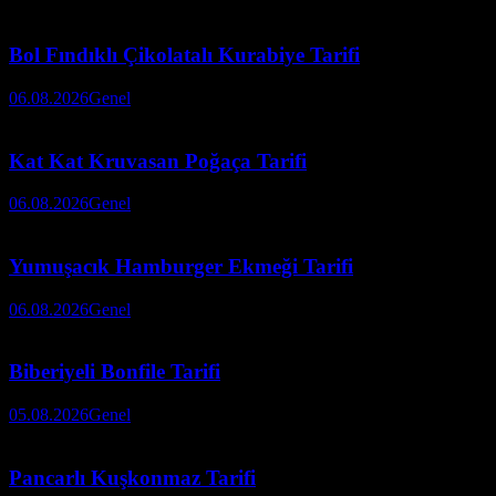
Bol Fındıklı Çikolatalı Kurabiye Tarifi
06.08.2026
Genel
Kat Kat Kruvasan Poğaça Tarifi
06.08.2026
Genel
Yumuşacık Hamburger Ekmeği Tarifi
06.08.2026
Genel
Biberiyeli Bonfile Tarifi
05.08.2026
Genel
Pancarlı Kuşkonmaz Tarifi