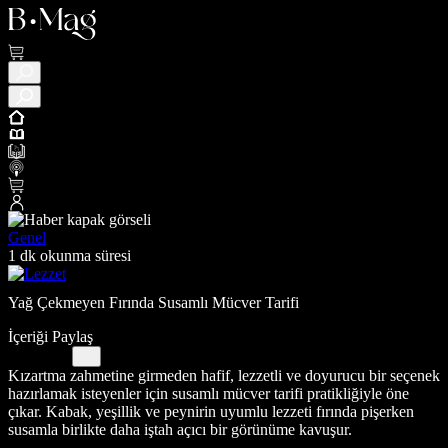
Genel
1 dk okunma süresi
Yağ Çekmeyen Fırında Susamlı Mücver Tarifi
İçeriği Paylaş
Kızartma zahmetine girmeden hafif, lezzetli ve doyurucu bir seçenek
hazırlamak isteyenler için susamlı mücver tarifi pratikliğiyle öne
çıkar. Kabak, yeşillik ve peynirin uyumlu lezzeti fırında pişerken
susamla birlikte daha iştah açıcı bir görünüme kavuşur.