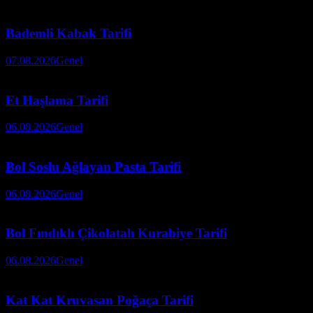
Bademli Kabak Tarifi
07.08.2026
Genel
Et Haşlama Tarifi
06.08.2026
Genel
Bol Soslu Ağlayan Pasta Tarifi
06.08.2026
Genel
Bol Fındıklı Çikolatalı Kurabiye Tarifi
06.08.2026
Genel
Kat Kat Kruvasan Poğaça Tarifi