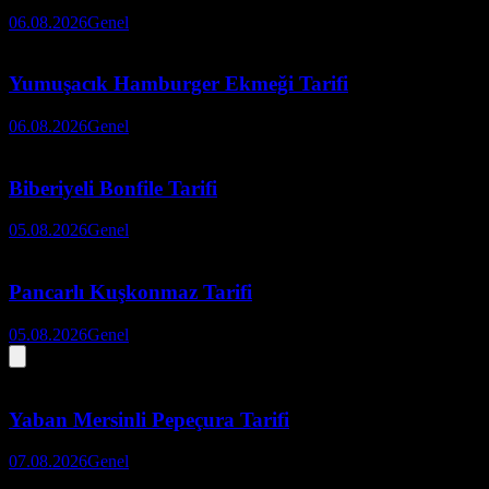
06.08.2026
Genel
Yumuşacık Hamburger Ekmeği Tarifi
06.08.2026
Genel
Biberiyeli Bonfile Tarifi
05.08.2026
Genel
Pancarlı Kuşkonmaz Tarifi
05.08.2026
Genel
Yaban Mersinli Pepeçura Tarifi
07.08.2026
Genel