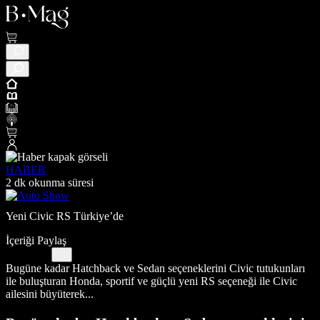
HABER
2 dk okunma süresi
Yeni Civic RS Türkiye’de
İçeriği Paylaş
Bugüne kadar Hatchback ve Sedan seçeneklerini Civic tutukunları
ile buluşturan Honda, sportif ve güçlü yeni RS seçeneği ile Civic
ailesini büyüterek...