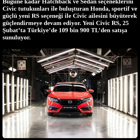
Bugüne kadar Hatchback ve Sedan seçeneklerini
Civic tutukunları ile buluşturan Honda, sportif ve
güçlü yeni RS seçeneği ile Civic ailesini büyüterek
güçlendirmeye devam ediyor. Yeni Civic RS, 25
Şubat’ta Türkiye’de 109 bin 900 TL’den satışa
sunuluyor.