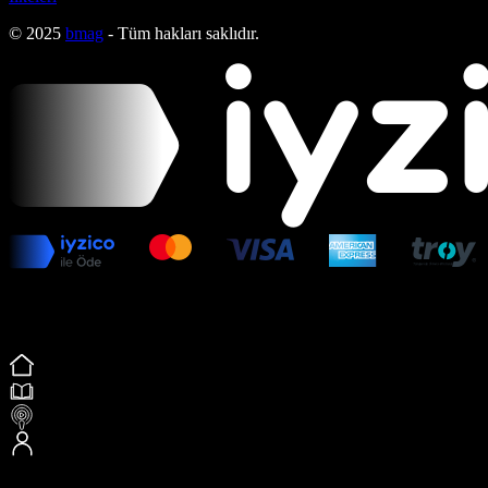
© 2025
bmag
- Tüm hakları saklıdır.