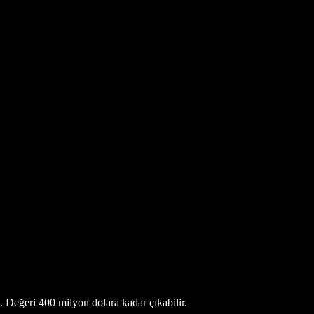
. Değeri 400 milyon dolara kadar çıkabilir.