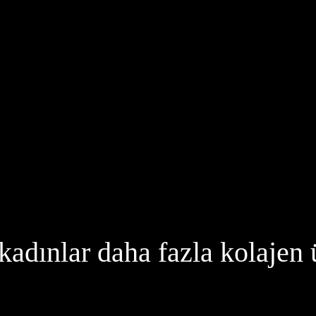
adınlar daha fazla kolajen 