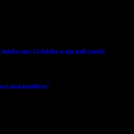
 dakika otur, 15 dakika ayağa kalk önerisi
yi nasıl engelliyor?