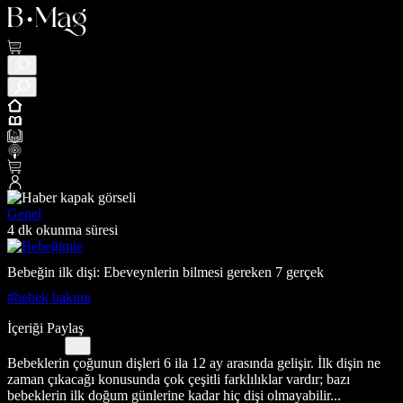
Genel
4 dk okunma süresi
Bebeğin ilk dişi: Ebeveynlerin bilmesi gereken 7 gerçek
#bebek bakımı
İçeriği Paylaş
Bebeklerin çoğunun dişleri 6 ila 12 ay arasında gelişir. İlk dişin ne
zaman çıkacağı konusunda çok çeşitli farklılıklar vardır; bazı
bebeklerin ilk doğum günlerine kadar hiç dişi olmayabilir...