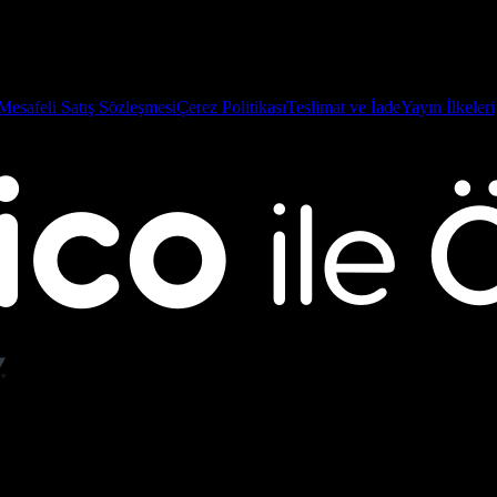
Mesafeli Satış Sözleşmesi
Çerez Politikası
Teslimat ve İade
Yayın İlkeleri