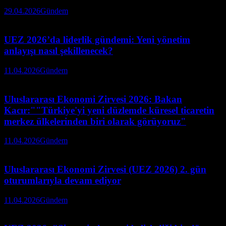
29.04.2026
Gündem
UEZ 2026’da liderlik gündemi: Yeni yönetim
anlayışı nasıl şekillenecek?
11.04.2026
Gündem
Uluslararası Ekonomi Zirvesi 2026: Bakan
Kacır:""Türkiye'yi yeni düzlemde küresel ticaretin
merkez ülkelerinden biri olarak görüyoruz"
11.04.2026
Gündem
Uluslararası Ekonomi Zirvesi (UEZ 2026) 2. gün
oturumlarıyla devam ediyor
11.04.2026
Gündem