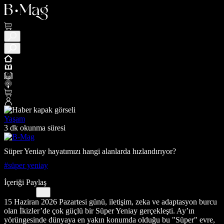
Yaşam
3 dk okunma süresi
Süper Yeniay hayatımızı hangi alanlarda hızlandırıyor?
#süper yeniay
İçeriği Paylaş
15 Haziran 2026 Pazartesi günü, iletişim, zeka ve adaptasyon burcu
olan İkizler’de çok güçlü bir Süper Yeniay gerçekleşti. Ay’ın
yörüngesinde dünyaya en yakın konumda olduğu bu "Süper" evre,