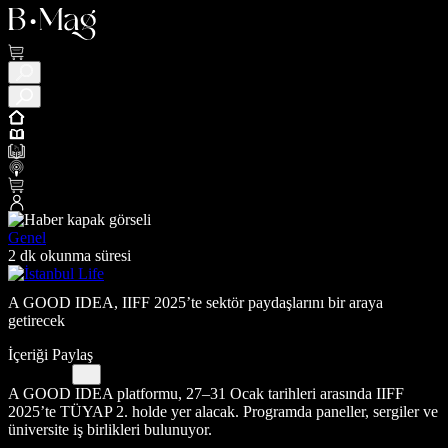
Genel
2 dk okunma süresi
A GOOD IDEA, IIFF 2025’te sektör paydaşlarını bir araya
getirecek
İçeriği Paylaş
A GOOD IDEA platformu, 27–31 Ocak tarihleri arasında IIFF
2025’te TÜYAP 2. holde yer alacak. Programda paneller, sergiler ve
üniversite iş birlikleri bulunuyor.