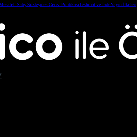
Mesafeli Satış Sözleşmesi
Çerez Politikası
Teslimat ve İade
Yayın İlkeleri