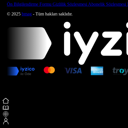
Ön Bilgilendirme Formu
Gizlilik Sözleşmesi
Abonelik Sözleşmesi
© 2025
bmag
- Tüm hakları saklıdır.