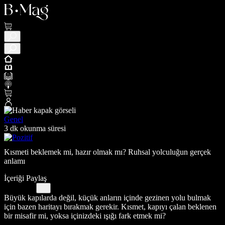
Genel
3 dk okunma süresi
Kısmeti beklemek mi, hazır olmak mı? Ruhsal yolculuğun gerçek
anlamı
İçeriği Paylaş
Büyük kapılarda değil, küçük anların içinde gezinen yolu bulmak
için bazen haritayı bırakmak gerekir. Kısmet, kapıyı çalan beklenen
bir misafir mi, yoksa içinizdeki ışığı fark etmek mi?