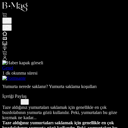
Genel
1 dk okunma süresi
Yumurta nerede saklanır? Yumurta saklama koşulları
İçeriği Paylaş
Taze aldığınız yumurtaları saklamak için genellikle en çok
buzdolabının yumurta gözü kullanılır. Peki, yumurtaları bu göze
koymak ne kadar...
Taze aldığınız yumurtaları saklamak için genellikle en çok
buzdolabının yumurta gözü kullanılır. Peki, yumurtaları bu