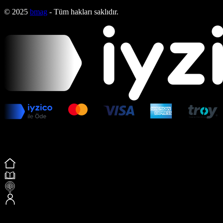
© 2025
bmag
- Tüm hakları saklıdır.