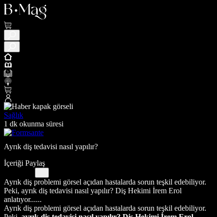
Sağlık
1 dk okunma süresi
Ayrık diş tedavisi nasıl yapılır?
İçeriği Paylaş
Ayrık diş problemi görsel açıdan hastalarda sorun teşkil edebiliyor.
Peki, ayrık diş tedavisi nasıl yapılır? Diş Hekimi İrem Erol
anlatıyor......
Ayrık diş problemi görsel açıdan hastalarda sorun teşkil edebiliyor.
Peki,
ayrık diş tedavisi nasıl yapılır? Diş Hekimi İrem Erol