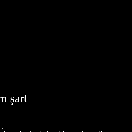
m şart
..