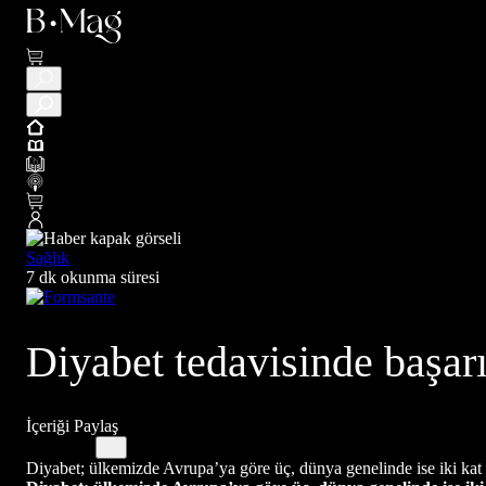
Sağlık
7 dk okunma süresi
Diyabet tedavisinde başarı
İçeriği Paylaş
Diyabet; ülkemizde Avrupa’ya göre üç, dünya genelinde ise iki kat d