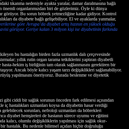
arındaki tıkanma nedeniyle ayakta yaralar, damar daralmasına bağlı
en önemli organlarımızdan biri de gözlerimiz. Öyle ki dünya
ar görüyor. Bu sorun böbrek yetmezliğine kadar gidiyor. Kontrol
lıkları da diyabete bağlı gelişebiliyor. El ve ayaklarda yanmalar,
ilerine göre Avrupa’da diyabet artış hızının en yüksek olduğu
avisi görüyor. Geriye kalan 3 milyon kişi ise diyabetinin farkında
tkileyen bu hastalığın birden fazla uzmanlık dalı çerçevesinde
rmalar; yıllık rutin organ tarama tetkiklerini yaptıran diyabetli
 hasta-hekim iş birliğinin tam olarak sağlanmasını gerektiren bir
aşıyor. Ancak böyle kalıcı yaşam tarzı değişiklikleri sağlanabiliyor.
 yürüyüş yapılmasını öneriyoruz. Burada beslenme ve diyetetik
zi gibi ciddi bir sağlık sorunun önceden fark edilmesi açısından
kle iç hastalıkları uzmanları koysa da diyabetin hasar verdiği
 gelebilecek sorunları, nefroloji uzmanları da böbrekleri
yrıca diyabet hemşireleri de hastanın sürece uyumu ve eğitimi
a kalıcı, olumlu değişikliklerin yapılması için sağlık okur-
bir hastalık. Bu nedenle bilimsel açıdan hiçbir doğruluğu