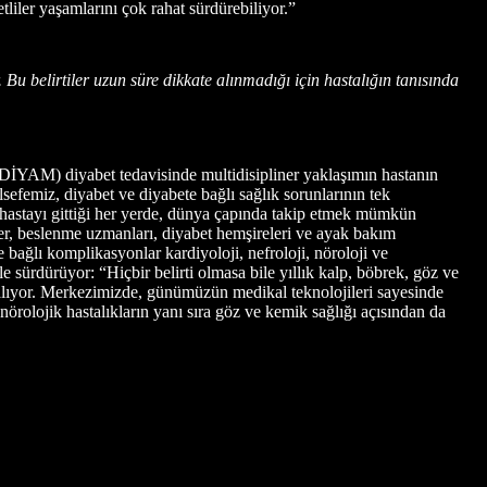
liler yaşamlarını çok rahat sürdürebiliyor.”
. Bu belirtiler uzun süre dikkate alınmadığı için hastalığın tanısında
DİYAM) diyabet tedavisinde multidisipliner yaklaşımın hastanın
femiz, diyabet ve diyabete bağlı sağlık sorunlarının tek
i hastayı gittiği her yerde, dünya çapında takip etmek mümkün
ler, beslenme uzmanları, diyabet hemşireleri ve ayak bakım
 bağlı komplikasyonlar kardiyoloji, nefroloji, nöroloji ve
le sürdürüyor: “Hiçbir belirti olmasa bile yıllık kalp, böbrek, göz ve
n alıyor. Merkezimizde, günümüzün medikal teknolojileri sayesinde
örolojik hastalıkların yanı sıra göz ve kemik sağlığı açısından da