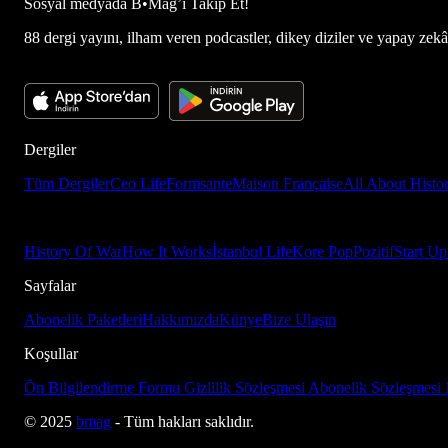
Sosyal medyada
B•Mag’i Takip Et!
88 dergi yayını, ilham veren podcastler, dikey diziler ve yapay zekâ d
Dergiler
Tüm Dergiler
Ceo Life
Formsante
Maison Française
All About Histo
History Of War
How It Works
İstanbul Life
Kore Pop
Pozitif
Start Up
Sayfalar
Abonelik Paketleri
Hakkımızda
Künye
Bize Ulaşın
Koşullar
Ön Bilgilendirme Formu
Gizlilik Sözleşmesi
Abonelik Sözleşmesi
© 2025
bmag
- Tüm hakları saklıdır.