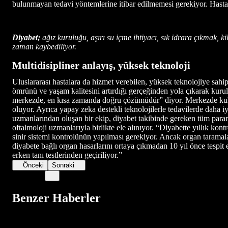
bulunmayan tedavi yöntemlerine itibar edilmemesi gerekiyor. Hastalığ
Diyabet;
ağız kuruluğu, aşırı su içme ihtiyacı, sık idrara çıkmak, kil
zaman kaybediliyor.
Multidisipliner anlayış, yüksek teknoloji
Uluslararası hastalara da hizmet verebilen, yüksek teknolojiye sa
ömrünü ve yaşam kalitesini artırdığı gerçeğinden yola çıkarak kur
merkezde, en kısa zamanda doğru çözümüdür” diyor. Merkezde kullanı
oluyor. Ayrıca yapay zeka destekli teknolojilerle tedavilerde daha
uzmanlarından oluşan bir ekip, diyabet takibinde gereken tüm paramet
oftalmoloji uzmanlarıyla birlikte ele alınıyor. “Diyabette yıllık kon
sinir sistemi kontrolünün yapılması gerekiyor. Ancak organ taramala
diyabete bağlı organ hasarlarını ortaya çıkmadan 10 yıl önce tespit
erken tanı testlerinden geçiriliyor.”
Önceki
Sonraki
Benzer Haberler