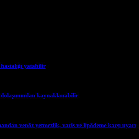
astalığı yatabilir
 dolaşımından kaynaklanabilir
mandan venöz yetmezlik, varis ve lipödeme karşı uyarı