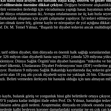
kat daha hızlı artıyor. Bu hastalık başta kalp, böbrek ve gözler o
avi edilmesinin önemine dikkat çekiyor.
Değişen beslenme alışkanlıkları
irti vermeden ilerlediği için vücudumuza yaptığı hasar, hayatımızı tehdit
izde dünya ortalamasının iki, Avrupa ortalamasının ise üç katı hızla s
rkındalık oluşması için çeşitli çalışmalar yapılıyor. İyi tedavi edilme
ları olmak üzere felç, görme kaybı ve nöropatiye de yol açtığına dikk
 Dr. M. Temel Yılmaz, “Başarılı bir diyabet tedavisi ancak multidisipli
arif edilen diyabet, tüm dünyada en önemli halk sağlığı sorunlarından b
 326 milyon olan diyabetli hasta sayısı 2021 yılında 529 milyona yüksel
ş beklemiyor. Dünya Sağlık Örgütü’nün diyabet hastalığını “mikrobu ve b
esef ülkemiz, Uluslararası Diyabet Federasyonu’nun (IDF) verilerine gö
yor. Bunların 9 milyonu Sağlık Bakanlığı kayıtlarında ilaç tedavisi görü
avisi alan 18 yaş altı çocuk diyabetli sayısı ise yaklaşık 26 bin. Ülkemiz
lı. Belirti vermeden ilerleyen bir hastalık olduğu için tanı almayan mil
o kaybı, bulanık görüş ve yorgunluk hissi gibi belirtilerle ortaya çıkıyor.
li yaşlara kadar indiğini ifade eden Prof. Dr. Yılmaz, hastalığın tedavi
alıkların adeta gizli nedeni. Araştırmalar, dünyada en yüksek oranda ya
edenle kalbi besleyen koroner damarlardaki sorunlar ise en çok can kay