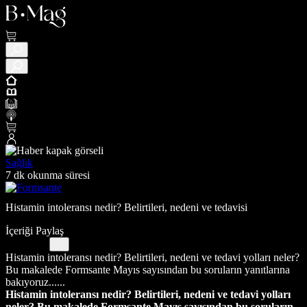
Sağlık
7 dk okunma süresi
Histamin intoleransı nedir? Belirtileri, nedeni ve tedavisi
İçeriği Paylaş
Histamin intoleransı nedir? Belirtileri, nedeni ve tedavi yolları neler?
Bu makalede Formsante Mayıs sayısından bu soruların yanıtlarına
bakıyoruz......
Histamin intoleransı nedir? Belirtileri, nedeni ve tedavi yolları
neler? Bu makalede Formsante Mayıs sayısından bu soruların