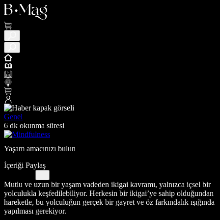
Genel
6 dk okunma süresi
Yaşam amacınızı bulun
İçeriği Paylaş
Mutlu ve uzun bir yaşam vadeden ikigai kavramı, yalnızca içsel bir
yolculukla keşfedilebiliyor. Herkesin bir ikigai’ye sahip olduğundan
hareketle, bu yolculuğun gerçek bir gayret ve öz farkındalık ışığında
yapılması gerekiyor.