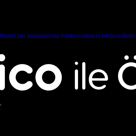
Mesafeli Satış Sözleşmesi
Çerez Politikası
Teslimat ve İade
Yayın İlkeleri