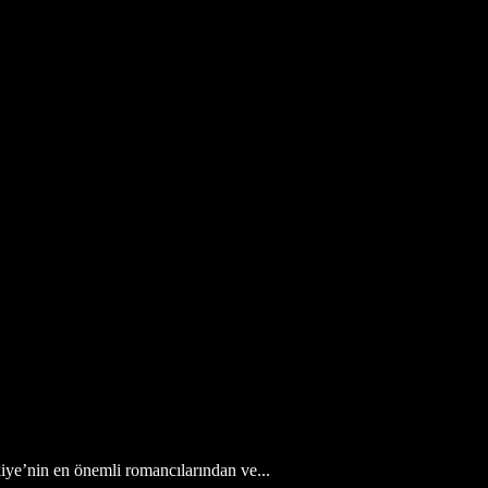
en önemli romancılarından ve...