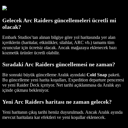
Gelecek Arc Raiders güncellemeleri ücretli mi
olacak?
Embark Studios’tan alınan bilgiye göre yol haritasında yer alan
içeriklerin (haritalar, etkinlikler, silahlar, ARC vb.) tamamı tüm
oyuncular için ücretsiz olacak. Ancak mağazaya eklenecek bazı
kozmetik ürünler ücretli olabilir.
Sıradaki Arc Raiders güncellemesi ne zaman?
Bir sonraki büyük güncelleme Aralık ayındaki
Cold Snap
paketi.
Bu güncelleme yeni harita koşulları, Expedition departure penceresi
ve yeni Raider Deck içeriyor. Net tarihi açıklanmasa da Aralık ayı
içinde çıkması bekleniyor.
Yeni Arc Raiders haritası ne zaman gelecek?
Yeni haritanın çıkış tarihi henüz duyurulmadı. Ancak Aralık ayında
mevcut haritalara kar efektleri ve yeni koşullar eklenecek.