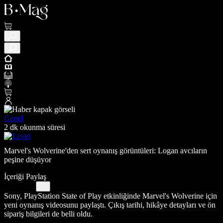
Genel
2 dk okunma süresi
Marvel's Wolverine'den sert oynanış görüntüleri: Logan avcıların
peşine düşüyor
İçeriği Paylaş
Sony, PlayStation State of Play etkinliğinde Marvel's Wolverine için
yeni oynanış videosunu paylaştı. Çıkış tarihi, hikâye detayları ve ön
sipariş bilgileri de belli oldu.