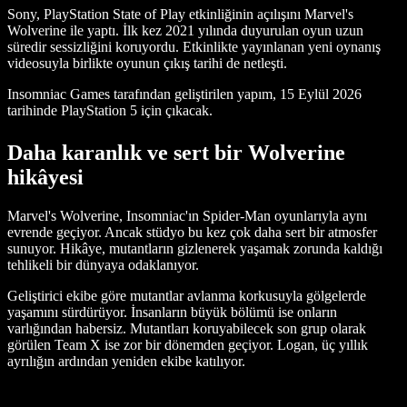
Sony, PlayStation State of Play etkinliğinin açılışını Marvel's
Wolverine ile yaptı. İlk kez 2021 yılında duyurulan oyun uzun
süredir sessizliğini koruyordu. Etkinlikte yayınlanan yeni oynanış
videosuyla birlikte oyunun çıkış tarihi de netleşti.
Insomniac Games tarafından geliştirilen yapım, 15 Eylül 2026
tarihinde PlayStation 5 için çıkacak.
Daha karanlık ve sert bir Wolverine
hikâyesi
Marvel's Wolverine, Insomniac'ın Spider-Man oyunlarıyla aynı
evrende geçiyor. Ancak stüdyo bu kez çok daha sert bir atmosfer
sunuyor. Hikâye, mutantların gizlenerek yaşamak zorunda kaldığı
tehlikeli bir dünyaya odaklanıyor.
Geliştirici ekibe göre mutantlar avlanma korkusuyla gölgelerde
yaşamını sürdürüyor. İnsanların büyük bölümü ise onların
varlığından habersiz. Mutantları koruyabilecek son grup olarak
görülen Team X ise zor bir dönemden geçiyor. Logan, üç yıllık
ayrılığın ardından yeniden ekibe katılıyor.