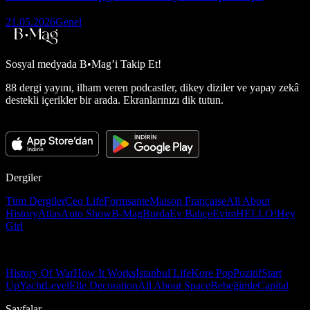
21.05.2026
Genel
Sosyal medyada
B•Mag’i Takip Et!
88 dergi yayını, ilham veren podcastler, dikey diziler ve yapay zekâ
destekli içerikler bir arada. Ekranlarınızı dik tutun.
Dergiler
Tüm Dergiler
Ceo Life
Formsante
Maison Française
All About
History
Atlas
Auto Show
B-Mag
Burda
Ev Bahçe
Evim
HELLO!
Hey
Girl
History Of War
How It Works
İstanbul Life
Kore Pop
Pozitif
Start
Up
Yacht
Level
Elle Decoration
All About Space
Bebeğimle
Capital
Sayfalar