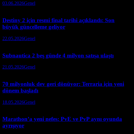
03.06.2026
Genel
Destiny 2 için resmi final tarihi açıklandı: Son
büyük güncelleme geliyor
22.05.2026
Genel
Subnautica 2 beş günde 4 milyon satışa ulaştı
21.05.2026
Genel
70 milyonluk dev geri dönüyor: Terraria için yeni
dönem başladı
18.05.2026
Genel
Marathon’a yeni nefes: PvE ve PvP aynı oyunda
ayrışıyor