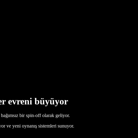
r evreni büyüyor
bağımsız bir spin-off olarak geliyor.
or ve yeni oynanış sistemleri sunuyor.