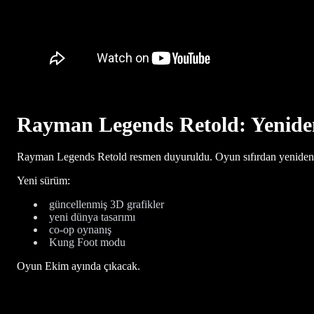
Rayman Legends Retold: Yenide
Rayman Legends Retold resmen duyuruldu. Oyun sıfırdan yeniden 
Yeni sürüm:
güncellenmiş 3D grafikler
yeni dünya tasarımı
co-op oynanış
Kung Foot modu
Oyun Ekim ayında çıkacak.