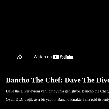
Bancho The Chef: Dave The Dive
Dave the Diver evreni yeni bir oyunla genişliyor. Bancho the Chef, 
Oyun DLC değil, ayrı bir yapım. Bancho karakteri ana rolü üstleniy