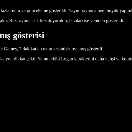
n fazla oyun ve güncelleme gösterildi. Yayın boyunca hem büyük yapımla
şıldı. Bazı oyunlar ilk kez duyuruldu, bazıları ise yeniden gösterildi.
ış gösterisi
 Games, 7 dakikadan uzun kesintisiz oynanış gösterdi.
ksiyon dikkat çekti. Yapım ekibi Logan karakterini daha vahşi ve kontrol