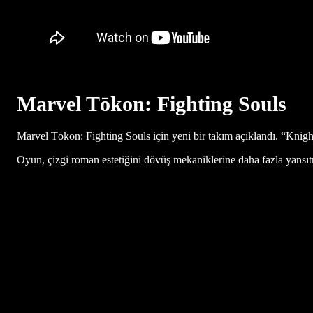
Marvel Tōkon: Fighting Souls
Marvel Tōkon: Fighting Souls için yeni bir takım açıklandı. “Knig
Oyun, çizgi roman estetiğini dövüş mekaniklerine daha fazla yansıt