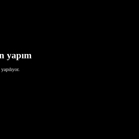
n yapım
yapılıyor.