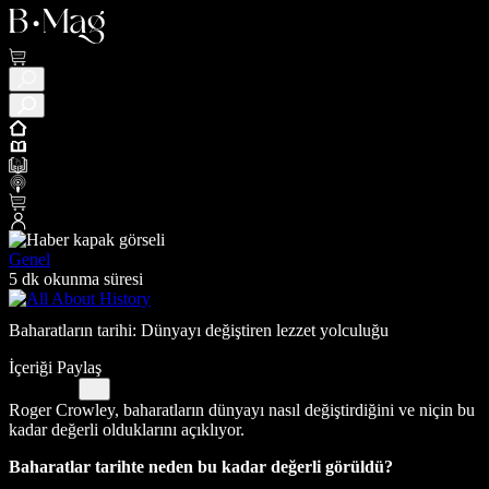
Genel
5 dk okunma süresi
Baharatların tarihi: Dünyayı değiştiren lezzet yolculuğu
İçeriği Paylaş
Roger Crowley, baharatların dünyayı nasıl değiştirdiğini ve niçin bu
kadar değerli olduklarını açıklıyor.
Baharatlar tarihte neden bu kadar değerli görüldü?