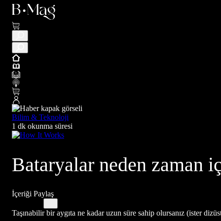
Bilim & Teknoloji
1 dk okunma süresi
Bataryalar neden zaman iç
İçeriği Paylaş
Taşınabilir bir aygıta ne kadar uzun süre sahip olursanız (ister dizüstü