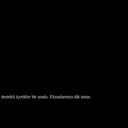
estekli içerikler bir arada. Ekranlarınızı dik tutun.