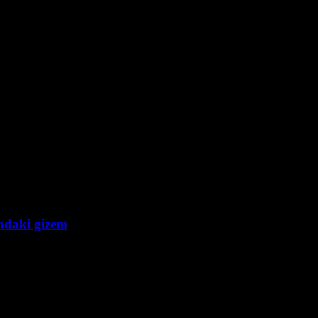
ndaki gizem