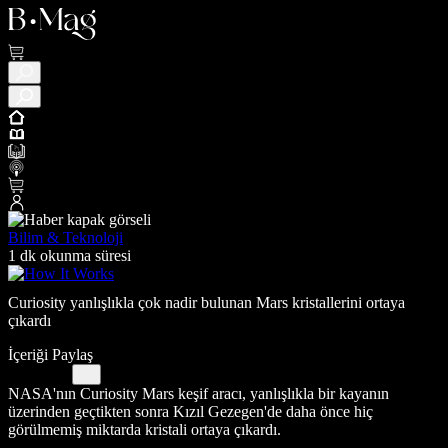
Bilim & Teknoloji
1 dk okunma süresi
Curiosity yanlışlıkla çok nadir bulunan Mars kristallerini ortaya
çıkardı
İçeriği Paylaş
NASA'nın Curiosity Mars keşif aracı, yanlışlıkla bir kayanın
üzerinden geçtikten sonra Kızıl Gezegen'de daha önce hiç
görülmemiş miktarda kristali ortaya çıkardı.