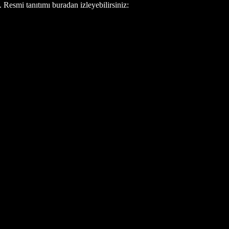
Resmi tanıtımı buradan izleyebilirsiniz: