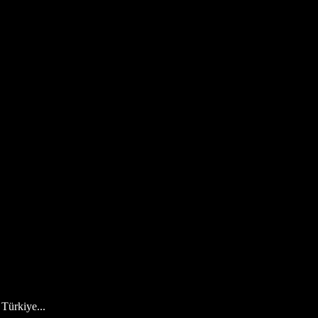
Türkiye...