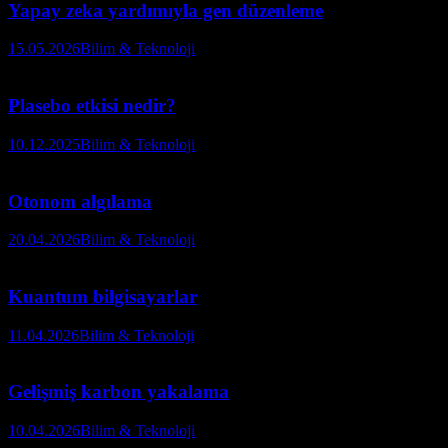
Yapay zeka yardımıyla gen düzenleme
15.05.2026
Bilim & Teknoloji
Plasebo etkisi nedir?
10.12.2025
Bilim & Teknoloji
Otonom algılama
20.04.2026
Bilim & Teknoloji
Kuantum bilgisayarlar
11.04.2026
Bilim & Teknoloji
Gelişmiş karbon yakalama
10.04.2026
Bilim & Teknoloji