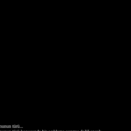
nunun türü...