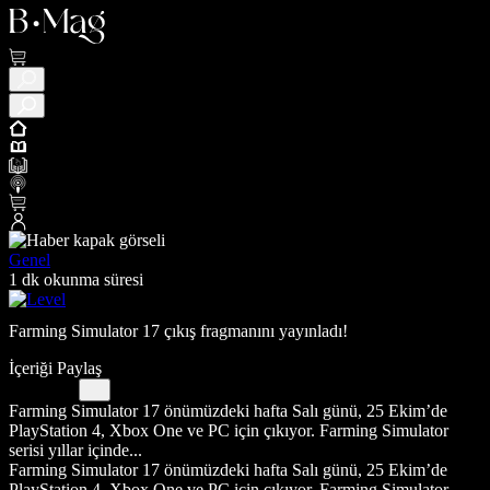
Genel
1 dk okunma süresi
Farming Simulator 17 çıkış fragmanını yayınladı!
İçeriği Paylaş
Farming Simulator 17 önümüzdeki hafta Salı günü, 25 Ekim’de
PlayStation 4, Xbox One ve PC için çıkıyor. Farming Simulator
serisi yıllar içinde...
Farming Simulator 17 önümüzdeki hafta Salı günü, 25 Ekim’de
PlayStation 4, Xbox One ve PC için çıkıyor. Farming Simulator