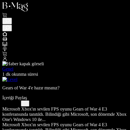
Genel
1 dk okunma süresi
Gears of War 4'e hazır mısınız?
İçeriği Paylaş
Microsoft Xbox'ın sevilen FPS oyunu Gears of War 4 E3
konferansında tanıtıldı. Bilindiği gibi Microsoft, son dönemde Xbox
One'ı Windows 10 ile...
Microsoft Xbox'ın sevilen FPS oyunu Gears of War 4 E3
konferansında tanıtıldı. Bilindiği gibi Microsoft, son dönemde Xbox