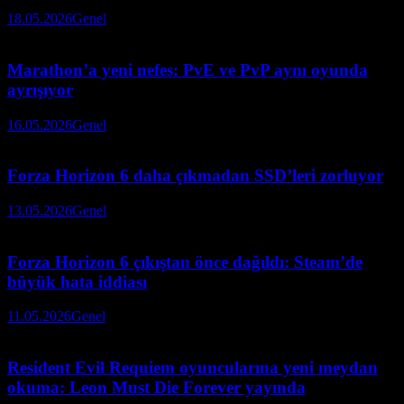
18.05.2026
Genel
Marathon’a yeni nefes: PvE ve PvP aynı oyunda
ayrışıyor
16.05.2026
Genel
Forza Horizon 6 daha çıkmadan SSD’leri zorluyor
13.05.2026
Genel
Forza Horizon 6 çıkıştan önce dağıldı: Steam’de
büyük hata iddiası
11.05.2026
Genel
Resident Evil Requiem oyuncularına yeni meydan
okuma: Leon Must Die Forever yayında