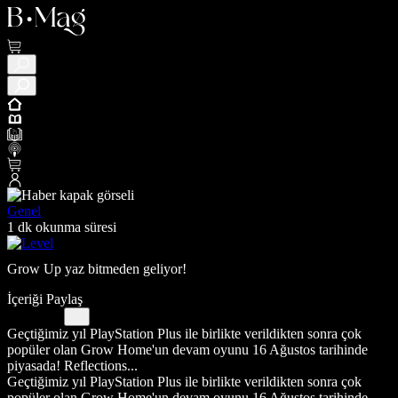
Genel
1 dk okunma süresi
Grow Up yaz bitmeden geliyor!
İçeriği Paylaş
Geçtiğimiz yıl PlayStation Plus ile birlikte verildikten sonra çok
popüler olan Grow Home'un devam oyunu 16 Ağustos tarihinde
piyasada! Reflections...
Geçtiğimiz yıl PlayStation Plus ile birlikte verildikten sonra çok
popüler olan Grow Home'un devam oyunu 16 Ağustos tarihinde