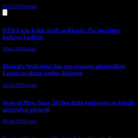
09.05.2026
Genel
GTA 6 için kritik tarih açıklandı: Ön siparişler
haftaya başlıyor
18.06.2026
Genel
Marvel's Wolverine'den sert oynanış görüntüleri:
Logan avcıların peşine düşüyor
04.06.2026
Genel
State of Play: Sony 20’den fazla yeni oyun ve büyük
sürprizleri gösterdi
03.06.2026
Genel