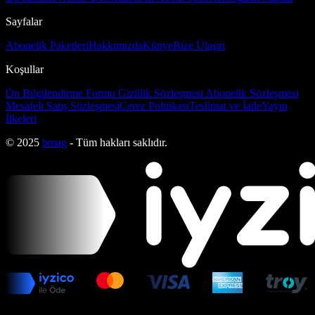
Sayfalar
Abonelik Paketleri
Hakkımızda
Künye
Bize Ulaşın
Koşullar
Ön Bilgilendirme Formu
Gizlilik Sözleşmesi
Abonelik Sözleşmesi
Mesafeli Satış Sözleşmesi
Çerez Politikası
Teslimat ve İade
Yayın
İlkeleri
© 2025
bmag
- Tüm hakları saklıdır.