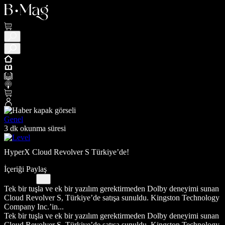
Genel
3 dk okunma süresi
HyperX Cloud Revolver S Türkiye’de!
İçeriği Paylaş
Tek bir tuşla ve ek bir yazılım gerektirmeden Dolby deneyimi sunan
Cloud Revolver S, Türkiye’de satışa sunuldu. Kingston Technology
Company Inc.’in...
Tek bir tuşla ve ek bir yazılım gerektirmeden Dolby deneyimi sunan
Cloud Revolver S, Türkiye’de satışa sunuldu. Kingston Technology