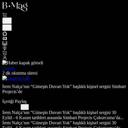
Yaşam
2 dk okunma süresi
İrem Nalça’nın “Güneşin Duvarı Yok” başlıklı kişisel sergisi Simbart
Projects’de
İçeriği Paylaş
İrem Nalça’nın “Güneşin Duvarı Yok” başlıklı kişisel sergisi 30
Eylül - 6 Kasım tarihleri arasında Simbart Projects Çukurcuma’da...
İrem Nalça’nın “Güneşin Duvarı Yok” başlıklı kişisel sergisi 30
Eylül - 6 Kasım tarihleri arasında Simbart Projects Çukurcuma’da