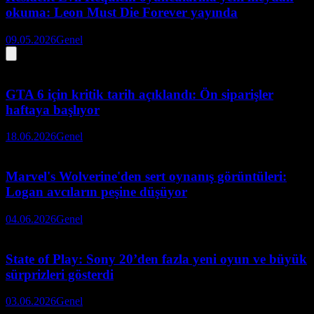
okuma: Leon Must Die Forever yayında
09.05.2026
Genel
GTA 6 için kritik tarih açıklandı: Ön siparişler
haftaya başlıyor
18.06.2026
Genel
Marvel's Wolverine'den sert oynanış görüntüleri:
Logan avcıların peşine düşüyor
04.06.2026
Genel
State of Play: Sony 20’den fazla yeni oyun ve büyük
sürprizleri gösterdi
03.06.2026
Genel