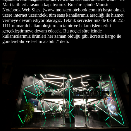
Mart tarihleri arasında kapatıyoruz. Bu süre içinde Monster
Notebook Web Sitesi (www.monsternotebook.com.tr) başta olmak
üzere internet üzerindeki tüm satış kanallarımız aracılığı ile hizmet
vermeye devam ediyor olacağız. Teknik servislerimiz de 0850 255
1111 numaralı hattan oluşturulan tamir ve bakım işlemlerini
gerçekleştirmeye devam edecek. Bu geçici süre içinde
kullanıcılarımız ürünleri her zaman olduğu gibi ücretsiz kargo ile
gönderebilir ve teslim alabilir.” dedi.