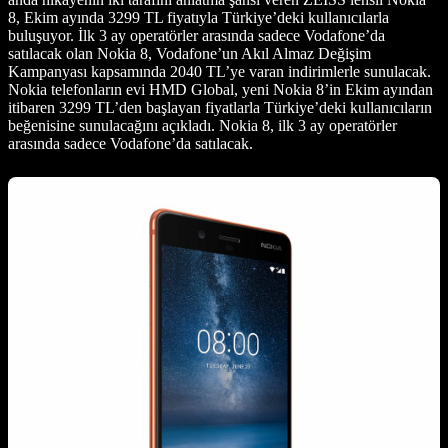
8, Ekim ayında 3299 TL fiyatıyla Türkiye’deki kullanıcılarla
buluşuyor. İlk 3 ay operatörler arasında sadece Vodafone’da
satılacak olan Nokia 8, Vodafone’un Akıl Almaz Değişim
Kampanyası kapsamında 2040 TL’ye varan indirimlerle sunulacak.
Nokia telefonların evi HMD Global, yeni Nokia 8’in Ekim ayından
itibaren 3299 TL’den başlayan fiyatlarla Türkiye’deki kullanıcıların
beğenisine sunulacağını açıkladı. Nokia 8, ilk 3 ay operatörler
arasında sadece Vodafone’da satılacak.