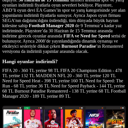
oyunları indirimli fiyatlarla oyun severleri bekliyor. Playstore,
ABD’li oyun devi EA Games’in spor ve yarış kategorisinde yer alan
yapımlarını indirimli fiyatlarla sunuyor. Ayrıca Japon oyun firması
SEGA’nın dağıtımcılığını üstlendiği, tüm dünyada büyük hayran
kitlesine sahip
Football Manager 2020
de 9 Temmuz’a kadar yaz
indiriminde. Playstore’da 30 Haziran ile 15 Temmuz arasında
indirime girecek oyunlar arasında
FIFA ve Need for Speed
serisi de
bulunuyor. Ayrıca 2008’de yayınlandığında dinamik oynanışı ve
etkileyici sesleriyle dikkat çeken
Burnout Paradise
’ın Remastered
versiyonu da indirimli yapımlar arasında olacak.
Hangi oyunlar indirimli?
FIFA 20 - 360 TL yerine 98 TL FIFA 20 Champions Edition - 478
TL yerine 132 TL MADDEN NFL 20 - 360 TL yerine 120 TL
Need for Speed Heat - 398 TL yerine 160 TL Need for Speed: The
Run - 68 TL yerine 36 TL Need for Speed Payback - 144 TL yerine
68 TL Burnout Paradise Remastered - 138 TL yerine 68 TL Football
Manager 2020 - 189 TL yerine 89 TL